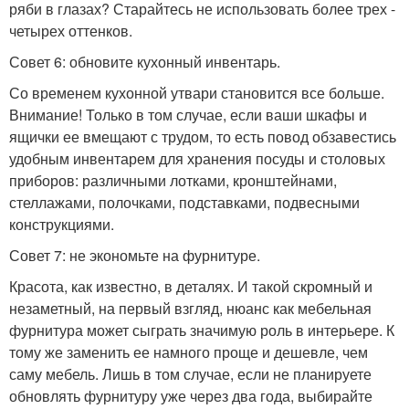
ряби в глазах? Старайтесь не использовать более трех -
четырех оттенков.
Совет 6: обновите кухонный инвентарь.
Со временем кухонной утвари становится все больше.
Внимание! Только в том случае, если ваши шкафы и
ящички ее вмещают с трудом, то есть повод обзавестись
удобным инвентарем для хранения посуды и столовых
приборов: различными лотками, кронштейнами,
стеллажами, полочками, подставками, подвесными
конструкциями.
Совет 7: не экономьте на фурнитуре.
Красота, как известно, в деталях. И такой скромный и
незаметный, на первый взгляд, нюанс как мебельная
фурнитура может сыграть значимую роль в интерьере. К
тому же заменить ее намного проще и дешевле, чем
саму мебель. Лишь в том случае, если не планируете
обновлять фурнитуру уже через два года, выбирайте