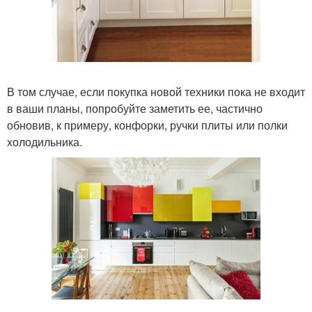
В том случае, если покупка новой техники пока не входит
в ваши планы, попробуйте заметить ее, частично
обновив, к примеру, конфорки, ручки плиты или полки
холодильника.