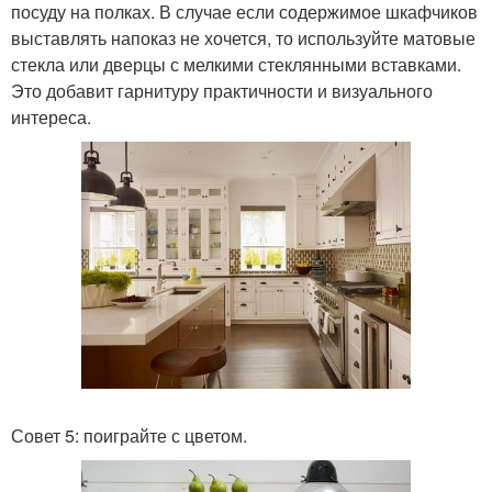
посуду на полках. В случае если содержимое шкафчиков
выставлять напоказ не хочется, то используйте матовые
стекла или дверцы с мелкими стеклянными вставками.
Это добавит гарнитуру практичности и визуального
интереса.
Совет 5: поиграйте с цветом.