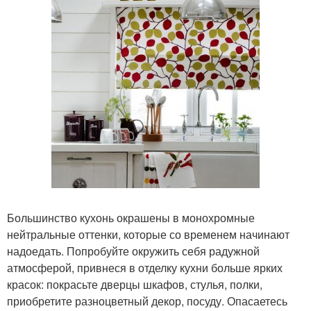
Большинство кухонь окрашены в монохромные
нейтральные оттенки, которые со временем начинают
надоедать. Попробуйте окружить себя радужной
атмосферой, привнеся в отделку кухни больше ярких
красок: покрасьте дверцы шкафов, стулья, полки,
приобретите разноцветный декор, посуду. Опасаетесь