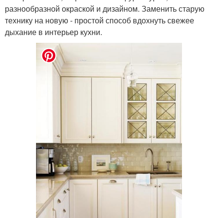
разнообразной окраской и дизайном. Заменить старую
технику на новую - простой способ вдохнуть свежее
дыхание в интерьер кухни.