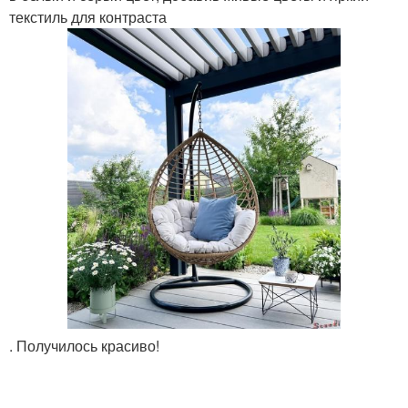
текстиль для контраста
. Получилось красиво!