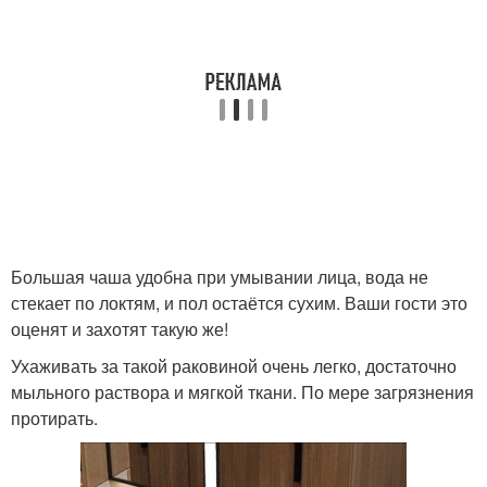
Большая чаша удобна при умывании лица, вода не
стекает по локтям, и пол остаётся сухим. Ваши гости это
оценят и захотят такую же!
Ухаживать за такой раковиной очень легко, достаточно
мыльного раствора и мягкой ткани. По мере загрязнения
протирать.