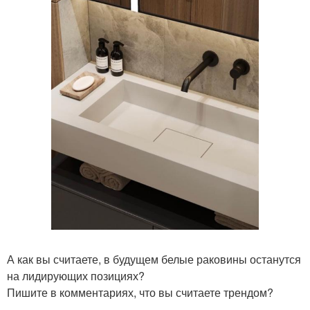
А как вы считаете, в будущем белые раковины останутся
на лидирующих позициях?
Пишите в комментариях, что вы считаете трендом?