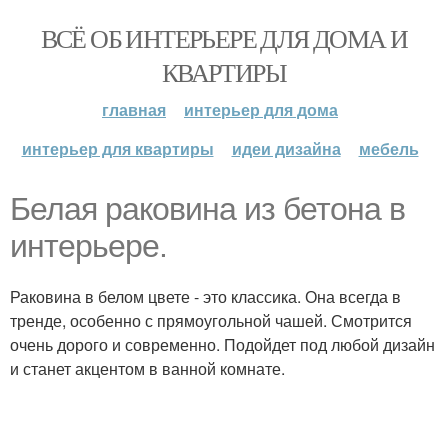
ВСЁ ОБ ИНТЕРЬЕРЕ ДЛЯ ДОМА И
КВАРТИРЫ
главная
интерьер для дома
интерьер для квартиры
идеи дизайна
мебель
Белая раковина из бетона в
интерьере.
Раковина в белом цвете - это классика. Она всегда в
тренде, особенно с прямоугольной чашей. Смотрится
очень дорого и современно. Подойдет под любой дизайн
и станет акцентом в ванной комнате.