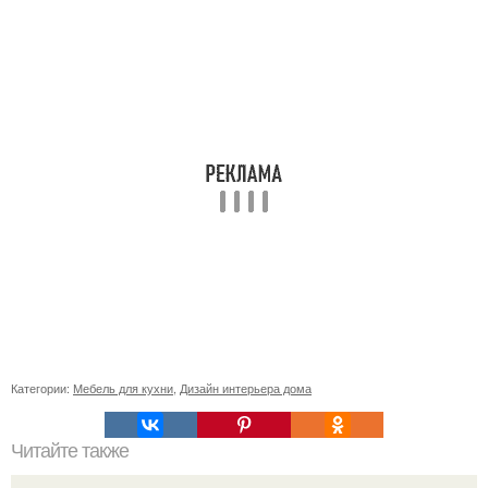
Категории:
Мебель для кухни
,
Дизайн интерьера дома
Читайте также