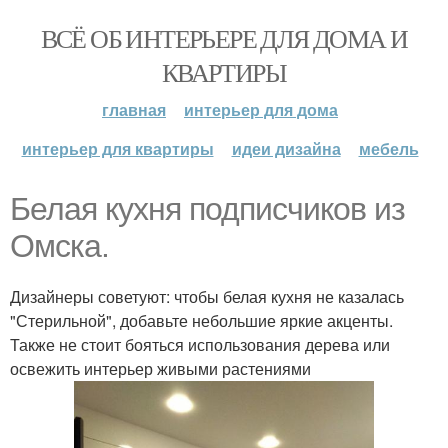
ВСЁ ОБ ИНТЕРЬЕРЕ ДЛЯ ДОМА И
КВАРТИРЫ
главная
интерьер для дома
интерьер для квартиры
идеи дизайна
мебель
Белая кухня подписчиков из
Омска.
Дизайнеры советуют: чтобы белая кухня не казалась
"Стерильной", добавьте небольшие яркие акценты.
Также не стоит бояться использования дерева или
освежить интерьер живыми растениями