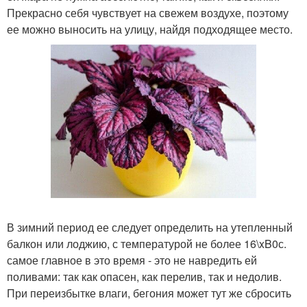
Прекрасно себя чувствует на свежем воздухе, поэтому
ее можно выносить на улицу, найдя подходящее место.
В зимний период ее следует определить на утепленный
балкон или лоджию, с температурой не более 16\xB0с.
самое главное в это время - это не навредить ей
поливами: так как опасен, как перелив, так и недолив.
При переизбытке влаги, бегония может тут же сбросить