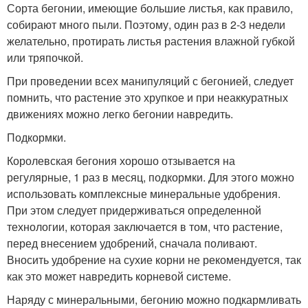
Сорта бегонии, имеющие большие листья, как правило,
собирают много пыли. Поэтому, один раз в 2-3 недели
желательно, протирать листья растения влажной губкой
или тряпочкой.
При проведении всех манипуляций с бегонией, следует
помнить, что растение это хрупкое и при неаккуратных
движениях можно легко бегонии навредить.
Подкормки.
Королевская бегония хорошо отзывается на
регулярные, 1 раз в месяц, подкормки. Для этого можно
использовать комплексные минеральные удобрения.
При этом следует придерживаться определенной
технологии, которая заключается в том, что растение,
перед внесением удобрений, сначала поливают.
Вносить удобрение на сухие корни не рекомендуется, так
как это может навредить корневой системе.
Наряду с минеральными, бегонию можно подкармливать