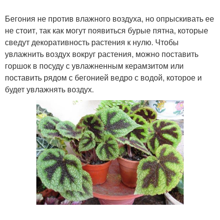
Бегония не против влажного воздуха, но опрыскивать ее
не стоит, так как могут появиться бурые пятна, которые
сведут декоративность растения к нулю. Чтобы
увлажнить воздух вокруг растения, можно поставить
горшок в посуду с увлажненным керамзитом или
поставить рядом с бегонией ведро с водой, которое и
будет увлажнять воздух.