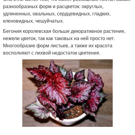
разнообразных форм и расцветок: округлых,
удлиненных, овальных, сердцевидных, гладких,
кленовидных, чешуйчатых.
Бегония королевская больше декоративное растение,
нежели цветок, так как таковых на ней просто нет.
Многообразие форм листьев, а также их красота
восполняют с лихвой недостаток цветения.