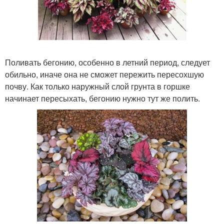
Поливать бегонию, особенно в летний период, следует
обильно, иначе она не сможет пережить пересохшую
почву. Как только наружный слой грунта в горшке
начинает пересыхать, бегонию нужно тут же полить.