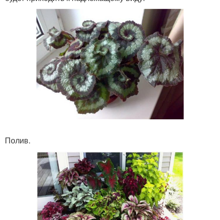
Полив.