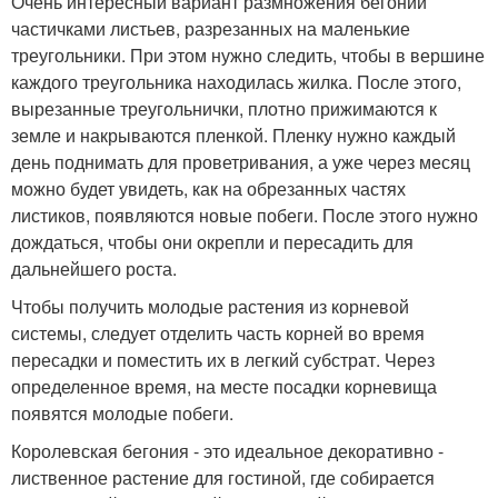
Очень интересный вариант размножения бегонии
частичками листьев, разрезанных на маленькие
треугольники. При этом нужно следить, чтобы в вершине
каждого треугольника находилась жилка. После этого,
вырезанные треугольнички, плотно прижимаются к
земле и накрываются пленкой. Пленку нужно каждый
день поднимать для проветривания, а уже через месяц
можно будет увидеть, как на обрезанных частях
листиков, появляются новые побеги. После этого нужно
дождаться, чтобы они окрепли и пересадить для
дальнейшего роста.
Чтобы получить молодые растения из корневой
системы, следует отделить часть корней во время
пересадки и поместить их в легкий субстрат. Через
определенное время, на месте посадки корневища
появятся молодые побеги.
Королевская бегония - это идеальное декоративно -
лиственное растение для гостиной, где собирается