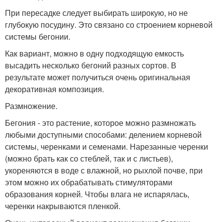
При пересадке следует выбирать широкую, но не
глубокую посудину. Это связано со строением корневой
системы бегонии.
Как вариант, можно в одну подходящую емкость
высадить несколько бегоний разных сортов. В
результате может получиться очень оригинальная
декоративная композиция.
Размножение.
Бегония - это растение, которое можно размножать
любыми доступными способами: делением корневой
системы, черенками и семенами. Нарезанные черенки
(можно брать как со стеблей, так и с листьев),
укореняются в воде с влажной, но рыхлой почве, при
этом можно их обрабатывать стимуляторами
образования корней. Чтобы влага не испарялась,
черенки накрываются пленкой.