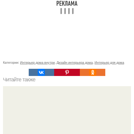
Категории:
Интерьер дома внутри
,
Дизайн интерьера дома
,
Интерьер для дома
Читайте также