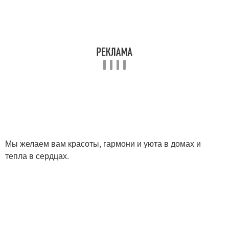
Мы желаем вам красоты, гармони и уюта в домах и
тепла в сердцах.