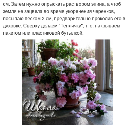
см. Затем нужно опрыскать раствором эпина, а чтоб
земля не зацвела во время укоренения черенков,
посыпаю песком 2 см, предварительно проколив его в
духовке. Сверху делаем "Тепличку", т. е. накрываем
пакетом или пластиковой бутылкой.