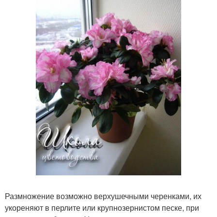
Размножение возможно верхушечными черенками, их
укореняют в перлите или крупнозернистом песке, при