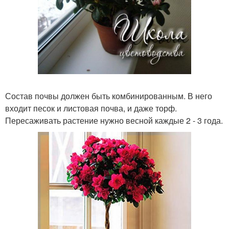
Состав почвы должен быть комбинированным. В него
входит песок и листовая почва, и даже торф.
Пересаживать растение нужно весной каждые 2 - 3 года.