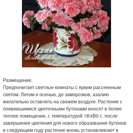
Размещение.
Предпочитает светлые комнаты с ярким рассеянным
светом. Летом и осенью, до заморозков, азалию
желательно оставлять на свежем воздухе. Растение с
появившимися цветочными бутонами вносят в более
теплое помещение, с температурой 18\xB0 с. после
завершения цветения для нового образования бутонов
в следующем году растение вновь устанавливают в