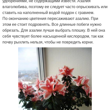
удобрениями, не содержащими извести. Азалия
влаголюбива, поэтому ее следует часто опрыскивать или
ставить на наполненный водой поддон с гравием.
По окончанию цветения пересаживают азалию. При
этом ее стоит подровнять. Все длинные побеги нужно
обрезать. Для азалии лучше выбрать плошку. В ней она
себя чувствует более насыщенной кислородом, так как
почву рыхлить нельзя, чтобы не повредить корни.