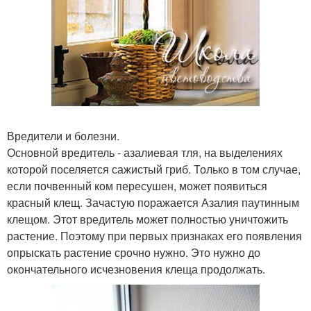
Вредители и болезни.
Основной вредитель - азалиевая тля, на выделениях
которой поселяется сажистый гриб. Только в том случае,
если почвенный ком пересушен, может появиться
красный клещ. Зачастую поражается Азалия паутинным
клещом. Этот вредитель может полностью уничтожить
растение. Поэтому при первых признаках его появления
опрыскать растение срочно нужно. Это нужно до
окончательного исчезновения клеща продолжать.