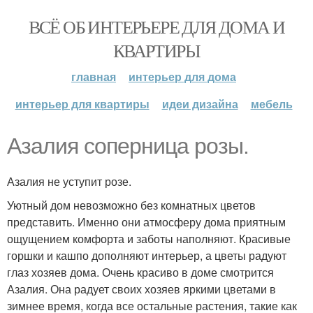
ВСЁ ОБ ИНТЕРЬЕРЕ ДЛЯ ДОМА И
КВАРТИРЫ
главная
интерьер для дома
интерьер для квартиры
идеи дизайна
мебель
Азалия соперница розы.
Азалия не уступит розе.
Уютный дом невозможно без комнатных цветов
представить. Именно они атмосферу дома приятным
ощущением комфорта и заботы наполняют. Красивые
горшки и кашпо дополняют интерьер, а цветы радуют
глаз хозяев дома. Очень красиво в доме смотрится
Азалия. Она радует своих хозяев яркими цветами в
зимнее время, когда все остальные растения, такие как