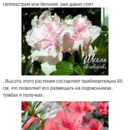
гиппеаструм или бегония, уже давно спят
. Высота этого растения составляет приблизительно 50
см, что позволяет его размещать на подоконниках,
тумбах и полочках.