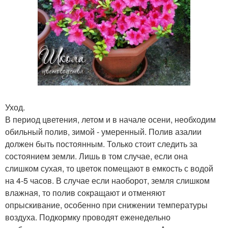
Уход.
В период цветения, летом и в начале осени, необходим
обильный полив, зимой - умеренный. Полив азалии
должен быть постоянным. Только стоит следить за
состоянием земли. Лишь в том случае, если она
слишком сухая, то цветок помещают в емкость с водой
на 4-5 часов. В случае если наоборот, земля слишком
влажная, то полив сокращают и отменяют
опрыскивание, особенно при снижении температуры
воздуха. Подкормку проводят еженедельно