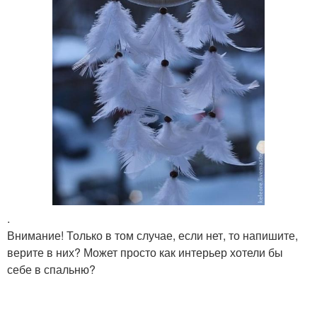
.
Внимание! Только в том случае, если нет, то напишите,
верите в них? Может просто как интерьер хотели бы
себе в спальню?