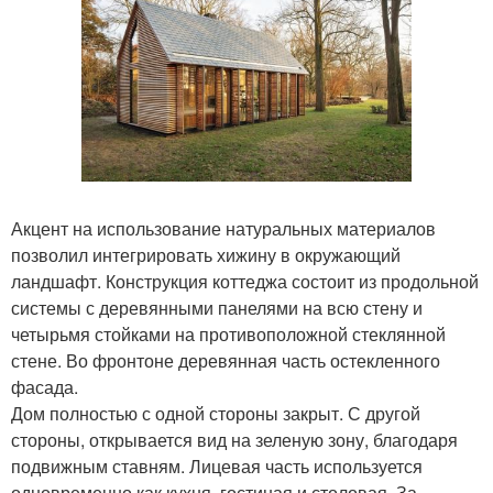
Акцент на использование натуральных материалов
позволил интегрировать хижину в окружающий
ландшафт. Конструкция коттеджа состоит из продольной
системы с деревянными панелями на всю стену и
четырьмя стойками на противоположной стеклянной
стене. Во фронтоне деревянная часть остекленного
фасада.
Дом полностью с одной стороны закрыт. С другой
стороны, открывается вид на зеленую зону, благодаря
подвижным ставням. Лицевая часть используется
одновременно как кухня, гостиная и столовая. За