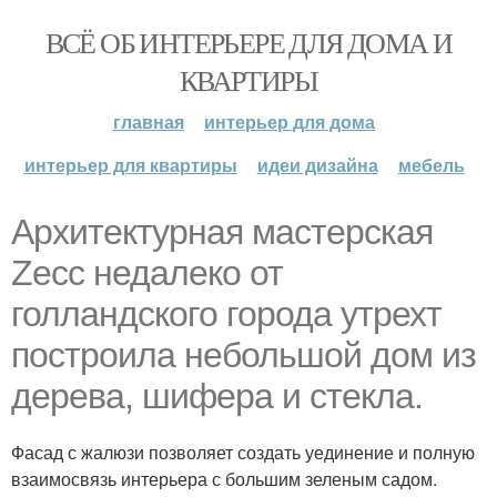
ВСЁ ОБ ИНТЕРЬЕРЕ ДЛЯ ДОМА И
КВАРТИРЫ
главная
интерьер для дома
интерьер для квартиры
идеи дизайна
мебель
Архитектурная мастерская
Zecc недалеко от
голландского города утрехт
построила небольшой дом из
дерева, шифера и стекла.
Фасад с жалюзи позволяет создать уединение и полную
взаимосвязь интерьера с большим зеленым садом.