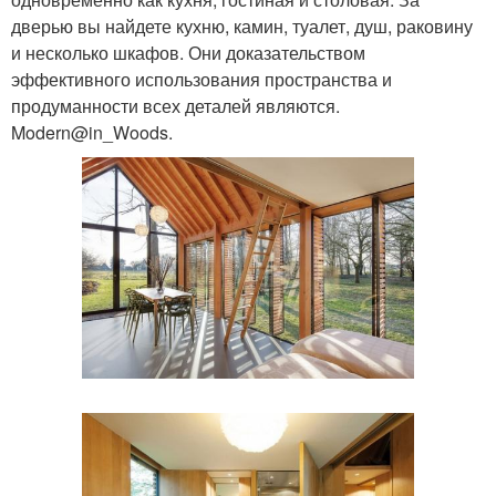
дверью вы найдете кухню, камин, туалет, душ, раковину
и несколько шкафов. Они доказательством
эффективного использования пространства и
продуманности всех деталей являются.
Modern@in_Woods.