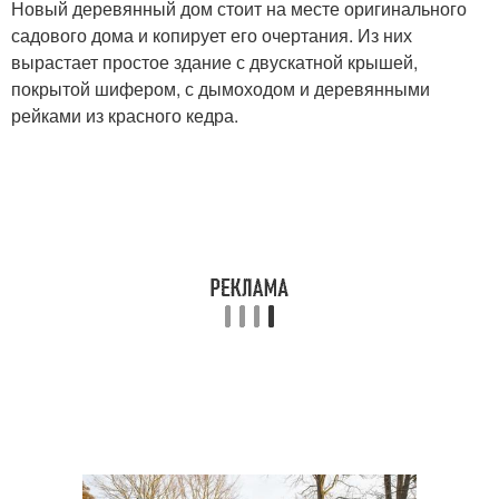
Новый деревянный дом стоит на месте оригинального
садового дома и копирует его очертания. Из них
вырастает простое здание с двускатной крышей,
покрытой шифером, с дымоходом и деревянными
рейками из красного кедра.