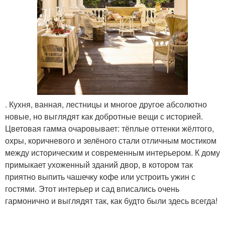
. Кухня, ванная, лестницы и многое другое абсолютно
новые, но выглядят как добротные вещи с историей.
Цветовая гамма очаровывает: тёплые оттенки жёлтого,
охры, коричневого и зелёного стали отличным мостиком
между историческим и современным интерьером. К дому
примыкает ухоженный зданий двор, в котором так
приятно выпить чашечку кофе или устроить ужин с
гостями. Этот интерьер и сад вписались очень
гармонично и выглядят так, как будто были здесь всегда!