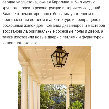
сердце чарльстона, южная Каролина, и был частью
крупного проекта реконструкции исторических зданий.
Здание отремонтировано с большим уважением к
оригинальным деталям и архитектуре и превращено в
роскошный жилой дом. Команда дизайнеров и мастеров
восстановила оригинальные сосновые полы и двери, а
также изготовили новые двери с петлями и фурнитурой
из кованого железа