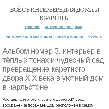
ВСЁ ОБ ИНТЕРЬЕРЕ ДЛЯ ДОМА И
КВАРТИРЫ
главная
интерьер для дома
интерьер для квартиры
идеи дизайна
мебель
Альбом номер 3. интерьер в
тёплых тонах и чудесный сад:
превращение каретного
двора XIX века в уютный дом
в чарльстоне.
Реставрация этого каретного двора XIX века
воображение поражает. Дом расположен в самом