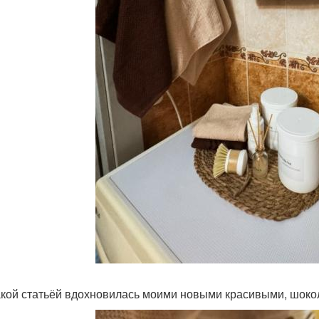
акой статьёй вдохновилась моими новыми красивыми, шоко