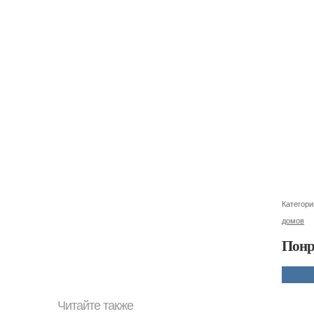
Категори
домов
Понр
Читайте также