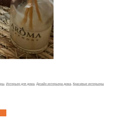
иры
,
Интерьер для дома
,
Дизайн интерьера дома
,
Красивые интерьеры