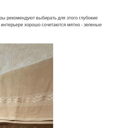
еры рекомендуют выбирать для этого глубокие
 интерьере хорошо сочетаются мятно - зеленые