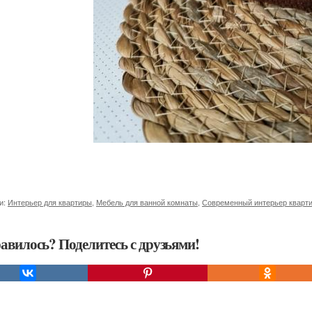
и:
Интерьер для квартиры
,
Мебель для ванной комнаты
,
Современный интерьер кварт
авилось? Поделитесь с друзьями!