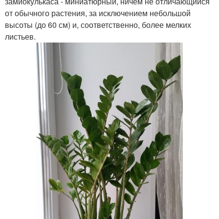
замиокулькаса - миниатюрный, ничем не отличающийся
от обычного растения, за исключением небольшой
высоты (до 60 см) и, соответственно, более мелких
листьев.