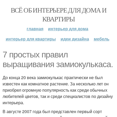
ВСЁ ОБ ИНТЕРЬЕРЕ ДЛЯ ДОМА И
КВАРТИРЫ
главная
интерьер для дома
интерьер для квартиры
идеи дизайна
мебель
7 простых правил
выращивания замиокулькаса.
До конца 20 века замиокулькас практически не был
известен как комнатное растение. За несколько лет он
приобрел огромную популярность как среди обычных
любителей цветов, так и среди специалистов по дизайну
интерьера.
В августе 2007 года был представлен первый сорт