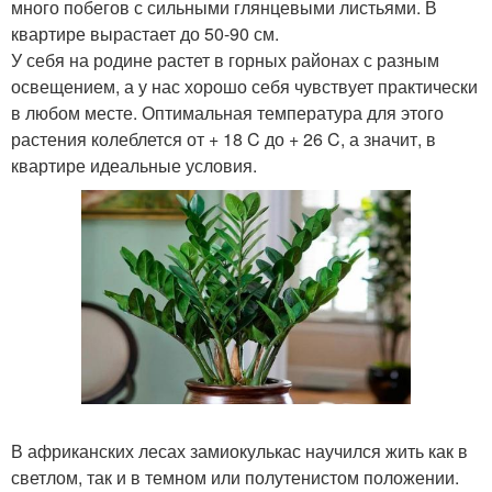
много побегов с сильными глянцевыми листьями. В
квартире вырастает до 50-90 см.
У себя на родине растет в горных районах с разным
освещением, а у нас хорошо себя чувствует практически
в любом месте. Оптимальная температура для этого
растения колеблется от + 18 C до + 26 C, а значит, в
квартире идеальные условия.
В африканских лесах замиокулькас научился жить как в
светлом, так и в темном или полутенистом положении.