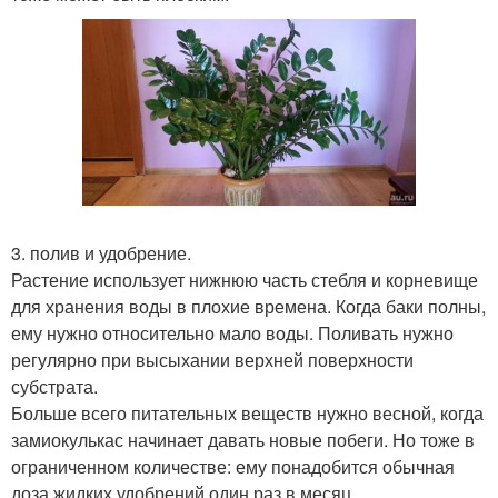
3. полив и удобрение.
Растение использует нижнюю часть стебля и корневище
для хранения воды в плохие времена. Когда баки полны,
ему нужно относительно мало воды. Поливать нужно
регулярно при высыхании верхней поверхности
субстрата.
Больше всего питательных веществ нужно весной, когда
замиокулькас начинает давать новые побеги. Но тоже в
ограниченном количестве: ему понадобится обычная
доза жидких удобрений один раз в месяц.