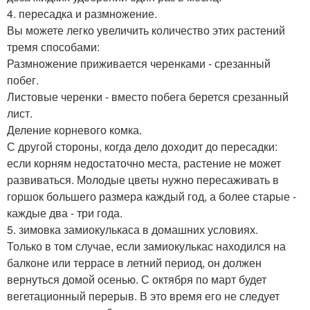
4. пересадка и размножение.
Вы можете легко увеличить количество этих растений
тремя способами:
Размножение приживается черенками - срезанный
побег.
Листовые черенки - вместо побега берется срезанный
лист.
Деление корневого комка.
С другой стороны, когда дело доходит до пересадки:
если корням недостаточно места, растение не может
развиваться. Молодые цветы нужно пересаживать в
горшок большего размера каждый год, а более старые -
каждые два - три года.
5. зимовка замиокулькаса в домашних условиях.
Только в том случае, если замиокулькас находился на
балконе или террасе в летний период, он должен
вернуться домой осенью. С октября по март будет
вегетационный перерыв. В это время его не следует