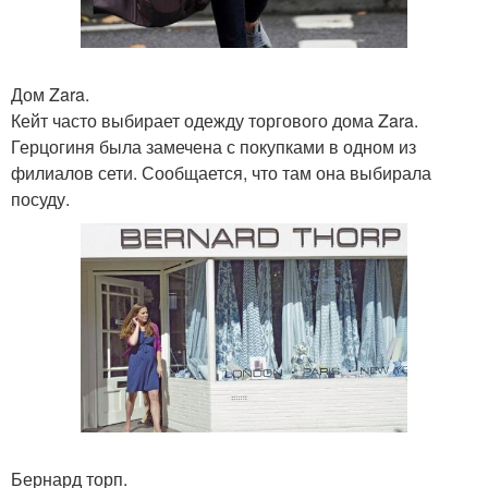
Дом Zara.
Кейт часто выбирает одежду торгового дома Zara.
Герцогиня была замечена с покупками в одном из
филиалов сети. Сообщается, что там она выбирала
посуду.
Бернард торп.