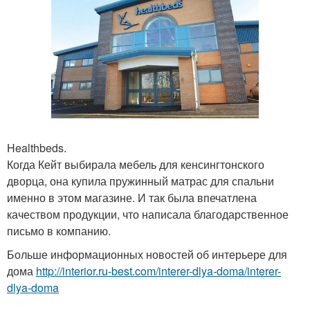
Healthbeds.
Когда Кейт выбирала мебель для кенсингтонского
дворца, она купила пружинный матрас для спальни
именно в этом магазине. И так была впечатлена
качеством продукции, что написала благодарственное
письмо в компанию.
Больше информационных новостей об интерьере для
дома
http://interior.ru-best.com/interer-dlya-doma/interer-
dlya-doma