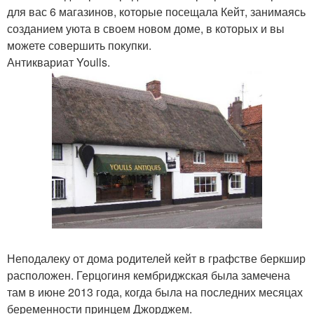
для вас 6 магазинов, которые посещала Кейт, занимаясь
созданием уюта в своем новом доме, в которых и вы
можете совершить покупки.
Антиквариат Youlls.
Неподалеку от дома родителей кейт в графстве беркшир
расположен. Герцогиня кембриджская была замечена
там в июне 2013 года, когда была на последних месяцах
беременности принцем Джорджем.