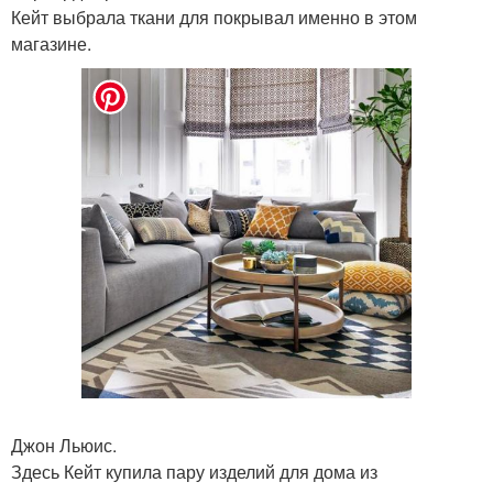
Кейт выбрала ткани для покрывал именно в этом
магазине.
Джон Льюис.
Здесь Кейт купила пару изделий для дома из