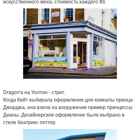
искусственного меха, стоимость каждого 80.
Dragon's на Уолтон - стрит.
Когда Кейт выбирала оформление для комнаты принца
Джорджа, она взяла на вооружение пример принцессы
Дианы. Дизайнерское оформление было выбрано в
стиле беатрикс поттер.