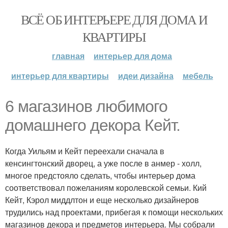
ВСЁ ОБ ИНТЕРЬЕРЕ ДЛЯ ДОМА И
КВАРТИРЫ
главная
интерьер для дома
интерьер для квартиры
идеи дизайна
мебель
6 магазинов любимого
домашнего декора Кейт.
Когда Уильям и Кейт переехали сначала в
кенсингтонский дворец, а уже после в анмер - холл,
многое предстояло сделать, чтобы интерьер дома
соответствовал пожеланиям королевской семьи. Кий
Кейт, Кэрол миддлтон и еще несколько дизайнеров
трудились над проектами, прибегая к помощи нескольких
магазинов декора и предметов интерьера. Мы собрали