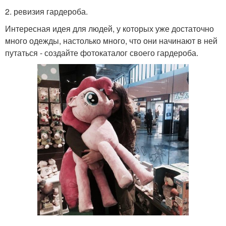
2. ревизия гардероба.
Интересная идея для людей, у которых уже достаточно
много одежды, настолько много, что они начинают в ней
путаться - создайте фотокаталог своего гардероба.