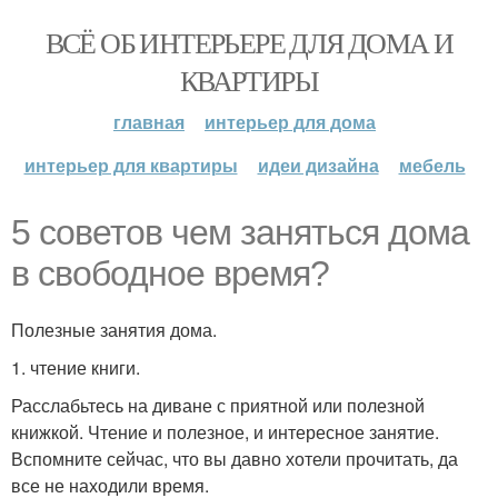
ВСЁ ОБ ИНТЕРЬЕРЕ ДЛЯ ДОМА И
КВАРТИРЫ
главная
интерьер для дома
интерьер для квартиры
идеи дизайна
мебель
5 советов чем заняться дома
в свободное время?
Полезные занятия дома.
1. чтение книги.
Расслабьтесь на диване с приятной или полезной
книжкой. Чтение и полезное, и интересное занятие.
Вспомните сейчас, что вы давно хотели прочитать, да
все не находили время.