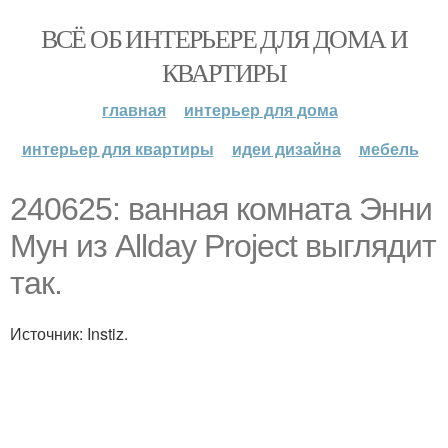
ВСЁ ОБ ИНТЕРЬЕРЕ ДЛЯ ДОМА И
КВАРТИРЫ
главная
интерьер для дома
интерьер для квартиры
идеи дизайна
мебель
240625: ванная комната Энни
Мун из Allday Project выглядит
так.
Источник: Instiz.