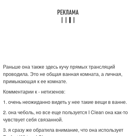
Раньше она также здесь кучу прямых трансляций
проводила. Это не общая ванная комната, а личная,
примыкающая к ее комнате.
Комментарии к - нетизенов:
1. очень неожиданно видеть у нее такие вещи в ванне.
2. она чеболь, но все еще пользуется I Clean она как-то
чувствует себя связанной.
3. я сразу же обратила внимание, что она использует