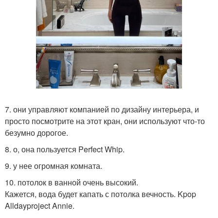
7. они управляют компанией по дизайну интерьера, и
просто посмотрите на этот кран, они используют что-то
безумно дорогое.
8. о, она пользуется Perfect Whip.
9. у нее огромная комната.
10. потолок в ванной очень высокий.
Кажется, вода будет капать с потолка вечность. Kpop
Alldayproject Annie.