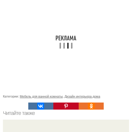
Категории:
Мебель для ванной комнаты
,
Дизайн интерьера дома
Читайте также