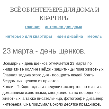
ВСЁ ОБ ИНТЕРЬЕРЕ ДЛЯ ДОМА И
КВАРТИРЫ
главная
интерьер для дома
интерьер для квартиры
идеи дизайна
мебель
23 марта - день щенков.
Всемирный день щенков отмечается 23 марта по
инициативе Коллин Пейдж - защитницы прав животных.
Главная задача этого дня - поощрить людей брать
бездомных щенков из приютов.
Коллин Пейдж - одна из ведущих экспертов по жизни с
домашними животными, специалистка по поведению
животных, а также писательница, фотограф и дизайнер
интерьера. Она придумала около десятка праздников,