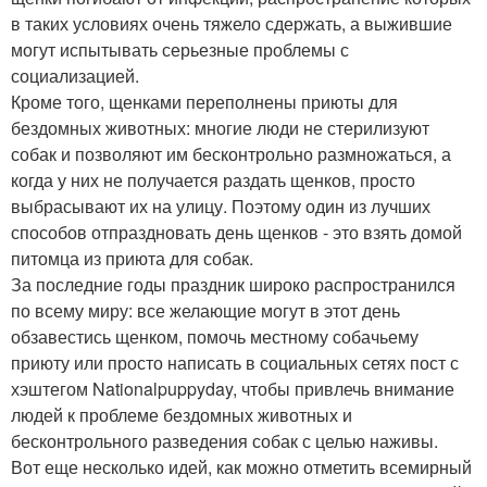
в таких условиях очень тяжело сдержать, а выжившие
могут испытывать серьезные проблемы с
социализацией.
Кроме того, щенками переполнены приюты для
бездомных животных: многие люди не стерилизуют
собак и позволяют им бесконтрольно размножаться, а
когда у них не получается раздать щенков, просто
выбрасывают их на улицу. Поэтому один из лучших
способов отпраздновать день щенков - это взять домой
питомца из приюта для собак.
За последние годы праздник широко распространился
по всему миру: все желающие могут в этот день
обзавестись щенком, помочь местному собачьему
приюту или просто написать в социальных сетях пост с
хэштегом Nationalpuppyday, чтобы привлечь внимание
людей к проблеме бездомных животных и
бесконтрольного разведения собак с целью наживы.
Вот еще несколько идей, как можно отметить всемирный