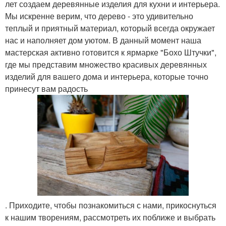
лет создаем деревянные изделия для кухни и интерьера.
Мы искренне верим, что дерево - это удивительно
теплый и приятный материал, который всегда окружает
нас и наполняет дом уютом. В данный момент наша
мастерская активно готовится к ярмарке "Бохо Штучки",
где мы представим множество красивых деревянных
изделий для вашего дома и интерьера, которые точно
принесут вам радость
. Приходите, чтобы познакомиться с нами, прикоснуться
к нашим творениям, рассмотреть их поближе и выбрать