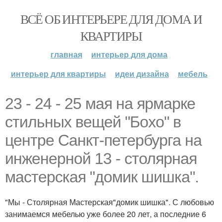
ВСЁ ОБ ИНТЕРЬЕРЕ ДЛЯ ДОМА И
КВАРТИРЫ
главная
интерьер для дома
интерьер для квартиры
идеи дизайна
мебель
23 - 24 - 25 мая на ярмарке
стильных вещей "Бохо" в
центре Санкт-петербурга на
инженерной 13 - столярная
мастерская "домик шишка".
"Мы - Столярная Мастерская"домик шишка". С любовью
занимаемся мебелью уже более 20 лет, а последние 6