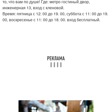
то, что вам по душе! Где: метро гостиный двор,
инженерная 13, вход с кленовой.
Время: пятница с 12: 00 до 19. 00, суббота с 11: 00 до 19.
00, воскресенье с 11: 00 до 18. 00. вход бесплатный.