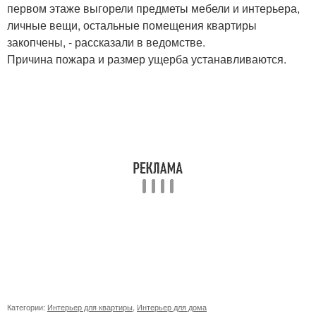
первом этаже выгорели предметы мебели и интерьера,
личные вещи, остальные помещения квартиры
закопчены, - рассказали в ведомстве.
Причина пожара и размер ущерба устанавливаются.
Категории:
Интерьер для квартиры
,
Интерьер для дома