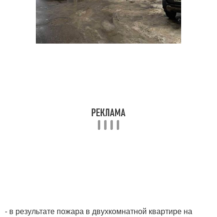
- в результате пожара в двухкомнатной квартире на