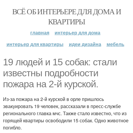
ВСЁ ОБ ИНТЕРЬЕРЕ ДЛЯ ДОМА И
КВАРТИРЫ
главная
интерьер для дома
интерьер для квартиры
идеи дизайна
мебель
19 людей и 15 собак: стали
известны подробности
пожара на 2-й курской.
Из-за пожара на 2-й курской в орле пришлось
эвакуировать 19 человек, рассказали в пресс-службе
регионального главка мчс. Также стало известно, что из
горящей квартиры освободили 15 собак. Одно животное
погибло.