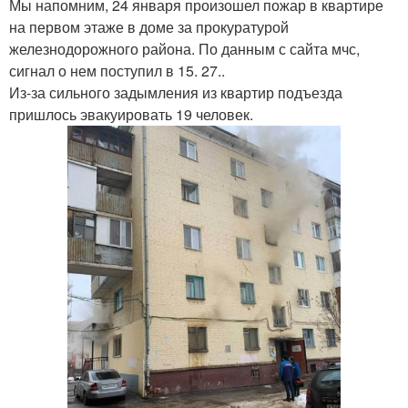
Мы напомним, 24 января произошел пожар в квартире
на первом этаже в доме за прокуратурой
железнодорожного района. По данным с сайта мчс,
сигнал о нем поступил в 15. 27..
Из-за сильного задымления из квартир подъезда
пришлось эвакуировать 19 человек.