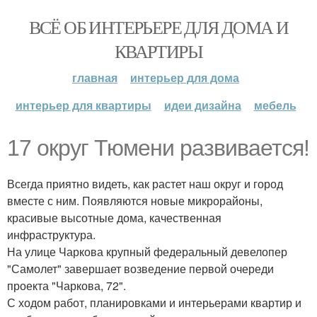
ВСЁ ОБ ИНТЕРЬЕРЕ ДЛЯ ДОМА И
КВАРТИРЫ
главная
интерьер для дома
интерьер для квартиры
идеи дизайна
мебель
17 округ Тюмени развивается!
Всегда приятно видеть, как растет наш округ и город
вместе с ним. Появляются новые микрорайоны,
красивые высотные дома, качественная
инфраструктура.
На улице Чаркова крупный федеральный девелопер
"Самолет" завершает возведение первой очереди
проекта "Чаркова, 72".
С ходом работ, планировками и интерьерами квартир и