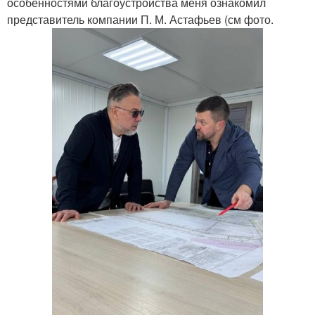
особенностями благоустройства меня ознакомил
представитель компании П. М. Астафьев (см фото.