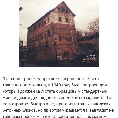
"На ленинградском проспекте, в районе третьего
транспортного кольца, в 1940 году был построен дом,
который должен был стать образцовым стандартным
жилым домом для рядового советского гражданина. То
есть строится быстро и недорого из готовых заводских
бетонных блоков, но при этом украшается и выглядит не
типовым проектом, а имеет собственное, так скажем,