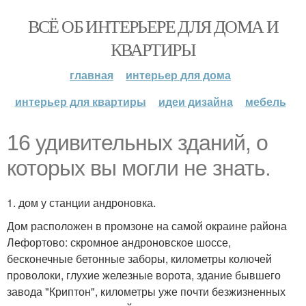
ВСЁ ОБ ИНТЕРЬЕРЕ ДЛЯ ДОМА И
КВАРТИРЫ
главная
интерьер для дома
интерьер для квартиры
идеи дизайна
мебель
16 удивительных зданий, о
которых вы могли не знать.
1. дом у станции андроновка.
Дом расположен в промзоне на самой окраине района
Лефортово: скромное андроновское шоссе,
бесконечные бетонные заборы, километры колючей
проволоки, глухие железные ворота, здание бывшего
завода "Криптон", километры уже почти безжизненных