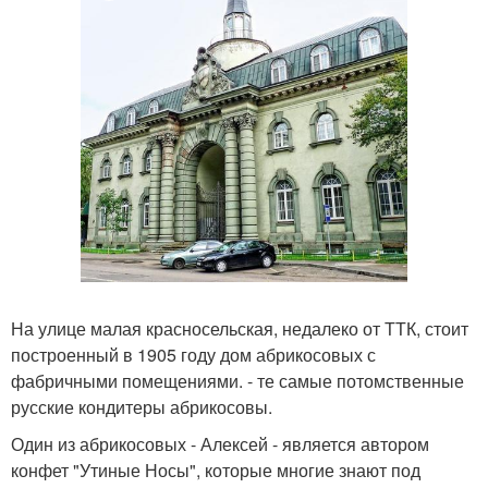
На улице малая красносельская, недалеко от ТТК, стоит
построенный в 1905 году дом абрикосовых с
фабричными помещениями. - те самые потомственные
русские кондитеры абрикосовы.
Один из абрикосовых - Алексей - является автором
конфет "Утиные Носы", которые многие знают под