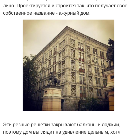
лицо. Проектируется и строится так, что получает свое
собственное название - ажурный дом.
Эти резные решетки закрывают балконы и лоджии,
поэтому дом выглядит на удивление цельным, хотя