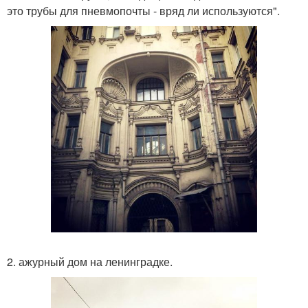
это трубы для пневмопочты - вряд ли используются".
2. ажурный дом на ленинградке.