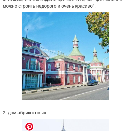
можно строить недорого и очень красиво".
3. дом абрикосовых.