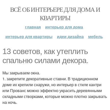
ВСЁ ОБ ИНТЕРЬЕРЕ ДЛЯ ДОМА И
КВАРТИРЫ
главная
интерьер для дома
интерьер для квартиры
идеи дизайна
мебель
13 советов, как утеплить
спальню силами декора.
Мы закрываем окна.
1. закрепите декоративные ставни. В традиционном
доме их крепили снаружи, но интерьер в стиле кантри
или Прованс можно эффектно украсить деревянными
складными створками, которые можно плотно закрывать
на ночь.