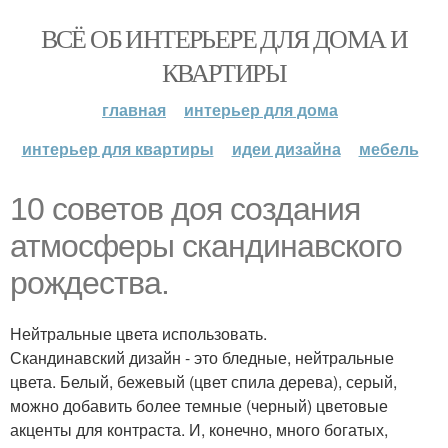
ВСЁ ОБ ИНТЕРЬЕРЕ ДЛЯ ДОМА И
КВАРТИРЫ
главная
интерьер для дома
интерьер для квартиры
идеи дизайна
мебель
10 советов доя создания
атмосферы скандинавского
рождества.
Нейтральные цвета использовать.
Скандинавский дизайн - это бледные, нейтральные
цвета. Белый, бежевый (цвет спила дерева), серый,
можно добавить более темные (черный) цветовые
акценты для контраста. И, конечно, много богатых,