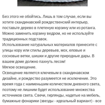
Без этого не обойтись. Лишь в том случае, если вы
хотите скандинавский рождественский интерьер,
поставьте дерево в плетеную корзину или из ротанга.
Можно заменить корзину ведром, но не используйте
традиционных подставок.
Использование натуральных материалов принесите с
улицы кору или спилы деревьев, мох, еловые и
сосновые ветки, шишки и другие природные дары. В
вашем доме должно пахнуть лесом!
Мягкое освещение.
Освещение является ключевым в скандинавском
дизайне, и рождество разумеется не исключение. Это
время года с наименьшим количеством дневного света,
поэтому не лишним будет использование множества
источников света. Свечи, гирлянды, надетые на мебель,
бумажные фонарики (звезды - идеальный вариант) - все