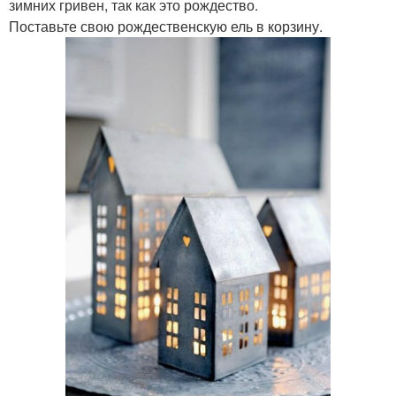
зимних гривен, так как это рождество.
Поставьте свою рождественскую ель в корзину.