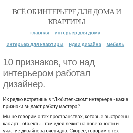
ВСЁ ОБ ИНТЕРЬЕРЕ ДЛЯ ДОМА И
КВАРТИРЫ
главная
интерьер для дома
интерьер для квартиры
идеи дизайна
мебель
10 признаков, что над
интерьером работал
дизайнер.
Их редко встретишь в "Любительском" интерьере - какие
признаки выдают работу мастера?
Мы не говорим о тех пространствах, которые выстроены
как арт - объекты - там идея лежит на поверхности и
участие дизайнера очевидно. Скорее, говорим о тех