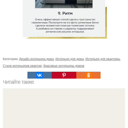
Категории:
Дизайн интерьера дома
,
Интерьер для дома
,
Интерьер для квартиры
,
Стили интерьеров квартир
,
Красивые интерьеры домов
Читайте также