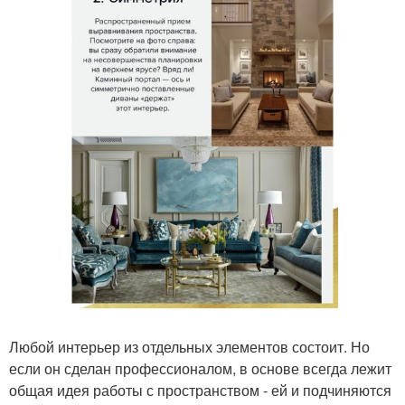
Любой интерьер из отдельных элементов состоит. Но
если он сделан профессионалом, в основе всегда лежит
общая идея работы с пространством - ей и подчиняются