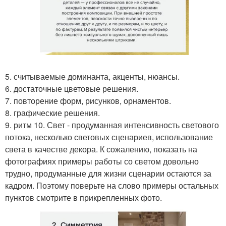
5. считываемые доминанта, акценты, нюансы.
6. достаточные цветовые решения.
7. повторение форм, рисунков, орнаментов.
8. графические решения.
9. ритм 10. Свет - продуманная интенсивность светового
потока, несколько световых сценариев, использование
света в качестве декора. К сожалению, показать на
фотографиях примеры работы со светом довольно
трудно, продуманные для жизни сценарии остаются за
кадром. Поэтому поверьте на слово примеры остальных
пунктов смотрите в прикрепленных фото.