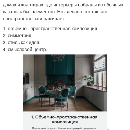
домах и квартирах, где интерьеры собраны из обычных,
казалось бы, элементов. Но сделано это так, что
пространство завораживает.
1. объемно - пространственная композиция.
2. симметрия.
3. стиль как идея.
4. смысловой центр.