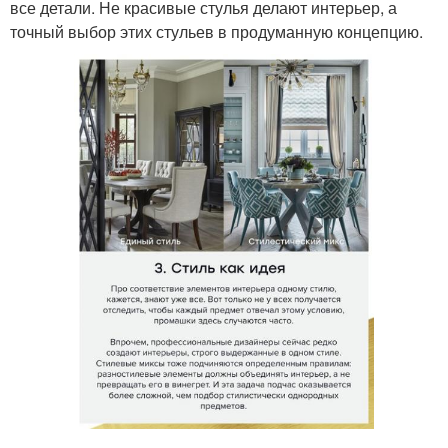
все детали. Не красивые стулья делают интерьер, а
точный выбор этих стульев в продуманную концепцию.