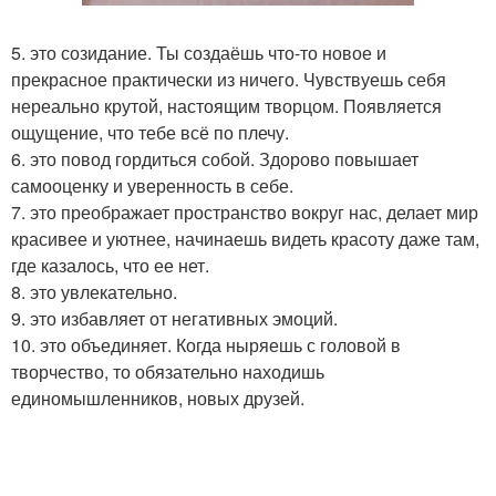
5. это созидание. Ты создаёшь что-то новое и
прекрасное практически из ничего. Чувствуешь себя
нереально крутой, настоящим творцом. Появляется
ощущение, что тебе всё по плечу.
6. это повод гордиться собой. Здорово повышает
самооценку и уверенность в себе.
7. это преображает пространство вокруг нас, делает мир
красивее и уютнее, начинаешь видеть красоту даже там,
где казалось, что ее нет.
8. это увлекательно.
9. это избавляет от негативных эмоций.
10. это объединяет. Когда ныряешь с головой в
творчество, то обязательно находишь
единомышленников, новых друзей.