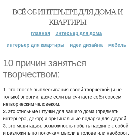
ВСЁ ОБ ИНТЕРЬЕРЕ ДЛЯ ДОМА И
КВАРТИРЫ
главная
интерьер для дома
интерьер для квартиры
идеи дизайна
мебель
10 причин заняться
творчеством:
1. это способ выплескивания своей творческой (и не
только) энергии, даже если вы считаете себя совсем
нетворческим человеком.
2. это стильные штучки для вашего дома (предметы
интерьера, декор) и оригинальные подарки для друзей.
3. это медитация, возможность побыть наедине с собой
и разложить по полочкам мысли в голове или наоборот,