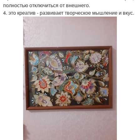
полностью отключиться от внешнего.
4. это креатив - развивает творческое мышление и вкус.