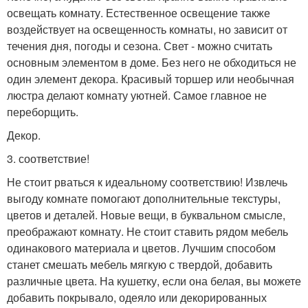
освещать комнату. Естественное освещение также
воздействует на освещенность комнаты, но зависит от
течения дня, погоды и сезона. Свет - можно считать
основным элементом в доме. Без него не обходиться не
один элемент декора. Красивый торшер или необычная
люстра делают комнату уютней. Самое главное не
переборщить.
Декор.
3. соответствие!
Не стоит рваться к идеальному соответствию! Извлечь
выгоду комнате помогают дополнительные текстуры,
цветов и деталей. Новые вещи, в буквальном смысле,
преображают комнату. Не стоит ставить рядом мебель
одинакового материала и цветов. Лучшим способом
станет смешать мебель мягкую с твердой, добавить
различные цвета. На кушетку, если она белая, вы можете
добавить покрывало, одеяло или декорированных