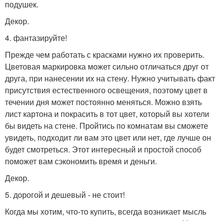
подушек.
Декор.
4. фантазируйте!
Прежде чем работать с красками нужно их проверить.
Цветовая маркировка может сильно отличаться друг от
друга, при нанесении их на стену. Нужно учитывать факт
присутствия естественного освещения, поэтому цвет в
течении дня может постоянно меняться. Можно взять
лист картона и покрасить в тот цвет, который вы хотели
бы видеть на стене. Пройтись по комнатам вы сможете
увидеть, подходит ли вам это цвет или нет, где лучше он
будет смотреться. Этот интересный и простой способ
поможет вам сэкономить время и деньги.
Декор.
5. дорогой и дешевый - не стоит!
Когда мы хотим, что-то купить, всегда возникает мысль