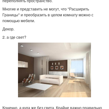
переполнять пространство.
Многие и представить не могут, что "Расширить
Границы" и преобразить в целом комнату можно с
помощью мебели.
Декор.
2. а где свет?
Конечно, а куда же без света. Крайне важно правильно