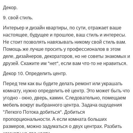
Декор.
9. свой стиль.
Интерьер и дизайн квартиры, по сути, отражает ваше
настоящее, будущее и прошлое, ваш стиль и интересы.
Не стоит позволять навязывать никому свой стиль вам.
Помощь же лучше просить у профессионалов в этом
деле, дизайнеров, декораторов, но не советы знакомых и
друзей. Скажите им "нет", если вам что-то не нравиться.
Декор 10. Определить центр.
Перед тем как вы будите делать ремонт или украшать
комнату, нужно определить её центр. Это может быть что
угодно - окно, дверь, камин. Следовательно, помещаем
мебель вокруг выбранного центра. Задача ощущения
"Легкого Потока добиться". Добиться
пропорциональности. А если комната больших
размеров, можно задуматься о двух центрах. Разбить