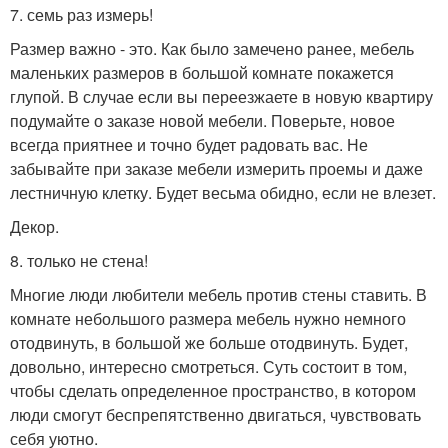
7. семь раз измерь!
Размер важно - это. Как было замечено ранее, мебель
маленьких размеров в большой комнате покажется
глупой. В случае если вы переезжаете в новую квартиру
подумайте о заказе новой мебели. Поверьте, новое
всегда приятнее и точно будет радовать вас. Не
забывайте при заказе мебели измерить проемы и даже
лестничную клетку. Будет весьма обидно, если не влезет.
Декор.
8. только не стена!
Многие люди любители мебель против стены ставить. В
комнате небольшого размера мебель нужно немного
отодвинуть, в большой же больше отодвинуть. Будет,
довольно, интересно смотреться. Суть состоит в том,
чтобы сделать определенное пространство, в котором
люди смогут беспрепятственно двигаться, чувствовать
себя уютно.