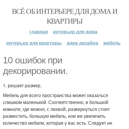
ВСЁ ОБ ИНТЕРЬЕРЕ ДЛЯ ДОМА И
КВАРТИРЫ
главная
интерьер для дома
интерьер для квартиры
идеи дизайна
мебель
10 ошибок при
декорировании.
1. решает размер.
Мебель для всего пространства может оказаться
слишком маленькой. Соответственно, в большой
комнате, где можно, с лихвой, развернуться стоит
разместить, большую мебель, или же увеличить
количество мебели, которая у вас есть. Следует не