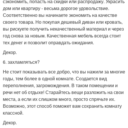
сэкономить, попасть на скидки или распродажу. Украсить
дом или квартиру - весьма дорогое удовольствие.
Соответственно вы начинаете экономить на качестве
своего товара. Но покупая дешевый диван или кровать,
вы рискуете получить некачественный материал и через
год снова за новым. Качественная мебель всегда стоит
тех денег и позволит оправдать ожидания.
Декор.
6. захламляться?
Не стоит показывать все добро, что вы нажили за многие
годы, тем более в одной комнате. Создается вид
переполнения, загромождения. В таком помещении и
речи нет об отдыхе! Старайтесь вещи разложить на свои
места, а если их слишком много, просто спрячьте их.
Возможно, этот способ поможет вам сохранить комнату
классной.
Декор.