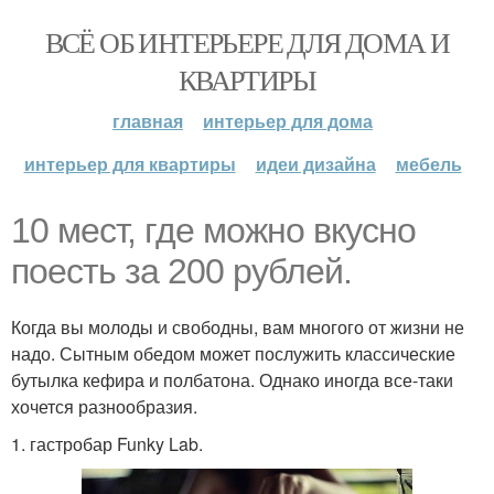
ВСЁ ОБ ИНТЕРЬЕРЕ ДЛЯ ДОМА И
КВАРТИРЫ
главная
интерьер для дома
интерьер для квартиры
идеи дизайна
мебель
10 мест, где можно вкусно
поесть за 200 рублей.
Когда вы молоды и свободны, вам многого от жизни не
надо. Сытным обедом может послужить классические
бутылка кефира и полбатона. Однако иногда все-таки
хочется разнообразия.
1. гастробар Funky Lab.