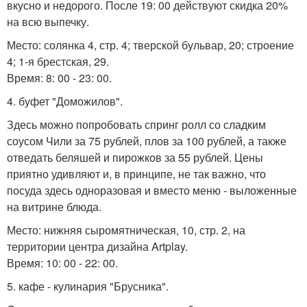
вкусно и недорого. После 19: 00 действуют скидка 20%
на всю выпечку.
Место: солянка 4, стр. 4; тверской бульвар, 20; строение
4; 1-я брестская, 29.
Время: 8: 00 - 23: 00.
4. буфет "Доможилов".
Здесь можно попробовать спринг ролл со сладким
соусом Чили за 75 рублей, плов за 100 рублей, а также
отведать беляшей и пирожков за 55 рублей. Цены
приятно удивляют и, в принципе, не так важно, что
посуда здесь одноразовая и вместо меню - выложенные
на витрине блюда.
Место: нижняя сыромятническая, 10, стр. 2, на
территории центра дизайна Artplay.
Время: 10: 00 - 22: 00.
5. кафе - кулинария "Брусника".