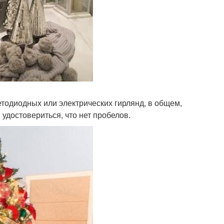
тодиодных или электрических гирлянд, в общем,
удостовериться, что нет пробелов.