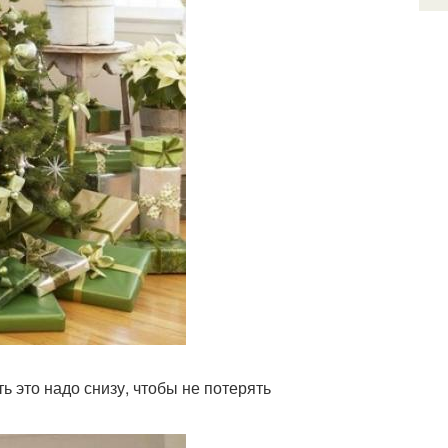
ь это надо снизу, чтобы не потерять