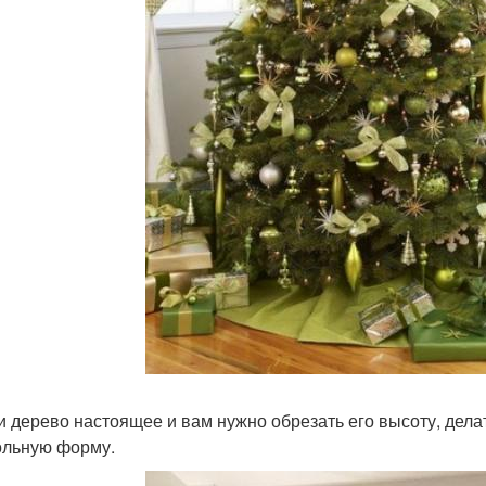
ли дерево настоящее и вам нужно обрезать его высоту, делат
ольную форму.