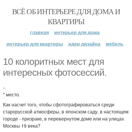
ВСЁ ОБ ИНТЕРЬЕРЕ ДЛЯ ДОМА И
КВАРТИРЫ
главная
интерьер для дома
интерьер для квартиры
идеи дизайна
мебель
10 колоритных мест для
интересных фотосессий.
-.
* место.
Как насчет того, чтобы сфотографироваться среди
старорусской атмосферы, в японском саду, в настоящем
городе - призраке, в перевернутом доме или на улицах
Москвы 19 века?