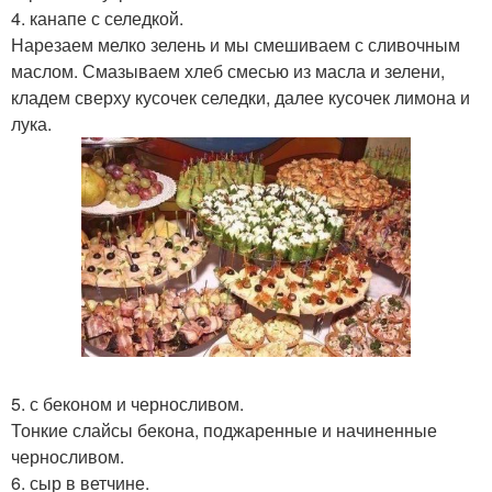
4. канапе с селедкой.
Нарезаем мелко зелень и мы смешиваем с сливочным
маслом. Смазываем хлеб смесью из масла и зелени,
кладем сверху кусочек селедки, далее кусочек лимона и
лука.
5. с беконом и черносливом.
Тонкие слайсы бекона, поджаренные и начиненные
черносливом.
6. сыр в ветчине.