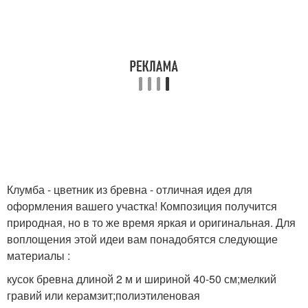
Клумба - цветник из бревна - отличная идея для
оформления вашего участка! Композиция получится
природная, но в то же время яркая и оригинальная. Для
воплощения этой идеи вам понадобятся следующие
материалы :
кусок бревна длиной 2 м и шириной 40-50 см;мелкий
гравий или керамзит;полиэтиленовая