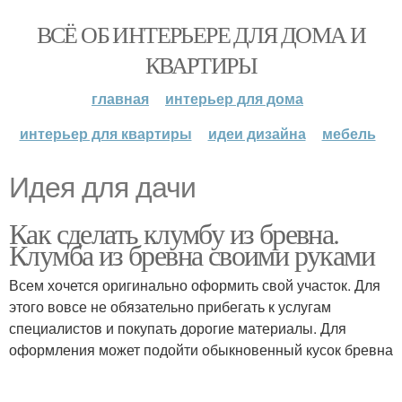
ВСЁ ОБ ИНТЕРЬЕРЕ ДЛЯ ДОМА И
КВАРТИРЫ
главная
интерьер для дома
интерьер для квартиры
идеи дизайна
мебель
Идея для дачи
Как сделать клумбу из бревна.
Клумба из бревна своими руками
Всем хочется оригинально оформить свой участок. Для
этого вовсе не обязательно прибегать к услугам
специалистов и покупать дорогие материалы. Для
оформления может подойти обыкновенный кусок бревна