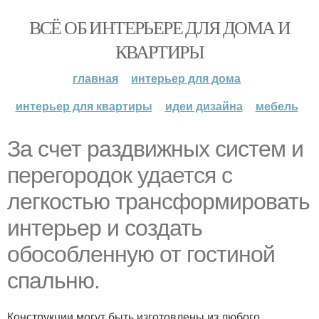
ВСЁ ОБ ИНТЕРЬЕРЕ ДЛЯ ДОМА И
КВАРТИРЫ
главная
интерьер для дома
интерьер для квартиры
идеи дизайна
мебель
За счет раздвижных систем и
перегородок удается с
легкостью трансформировать
интерьер и создать
обособленную от гостиной
спальню.
Конструкции могут быть изготовлены из любого