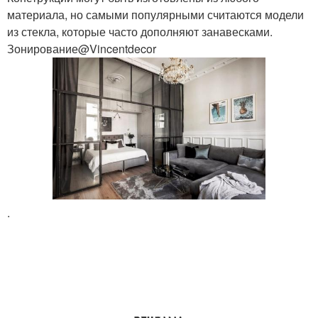
материала, но самыми популярными считаются модели
из стекла, которые часто дополняют занавесками.
Зонирование@Vincentdecor
.