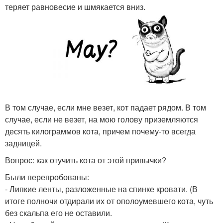
теряет равновесие и шмякается вниз.
В том случае, если мне везет, кот падает рядом. В том
случае, если не везет, на мою голову приземляются
десять килограммов кота, причем почему-то всегда
задницей.
Вопрос: как отучить кота от этой привычки?
Были перепробованы:
- Липкие ленты, разложенные на спинке кровати. (В
итоге полночи отдирали их от ополоумевшего кота, чуть
без скальпа его не оставили.