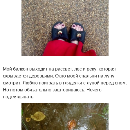
Мой балкон выходит на рассвет, лес и реку, которая
скрывается деревьями. Окно моей спальни на луну
смотрит. Люблю поиграть в гляделки с луной перед сном.
Но потом обязательно зашториваюсь. Нечего
подглядывать!