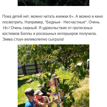
Пока детей нет, можно читать книжки 6+. А можно и кино
посмотреть. Например, "Бедные - Несчастные". Очень
18+! Очень сюрный. Я удовольствие от гротескных
костюмов Беллы и роскошных интерьеров получила.
Эмма стоун великолепно сыграла!