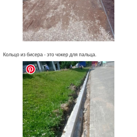
Кольцо из бисера - это чокер для пальца.