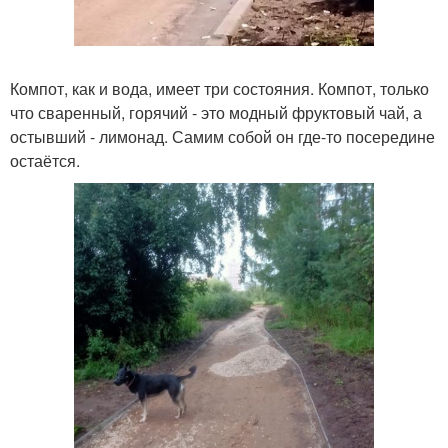
Компот, как и вода, имеет три состояния. Компот, только
что сваренный, горячий - это модный фруктовый чай, а
остывший - лимонад. Самим собой он где-то посередине
остаётся.