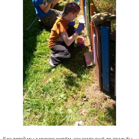
Без детей мы с мужем живём, как жили ещё до свадьбы -