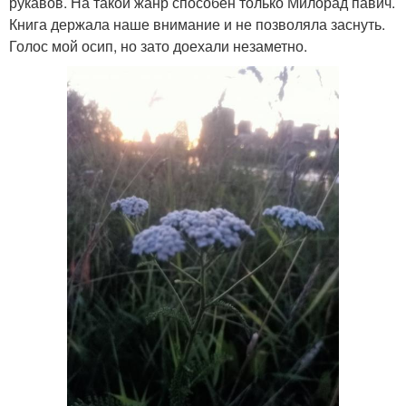
рукавов. На такой жанр способен только Милорад павич.
Книга держала наше внимание и не позволяла заснуть.
Голос мой осип, но зато доехали незаметно.