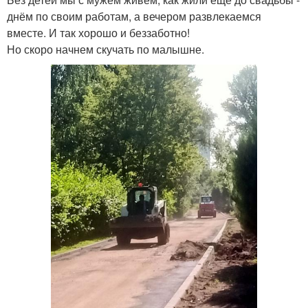
днём по своим работам, а вечером развлекаемся
вместе. И так хорошо и беззаботно!
Но скоро начнем скучать по малышне.