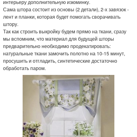
интерьеру дополнительную изюминку.
Сама штора состоит из основы (2 детали), 2-х завязок -
лент и планки, которая будет помогать сворачивать
штору.
Так как строить выкройку будем прямо на ткани, сразу
мы вспомним, что материал для будущей шторы
предварительно необходимо продекатировать:
натуральные ткани замочить полотно на 10-15 минут,
просушить и отгладить, синтетические достаточно
обработать паром.