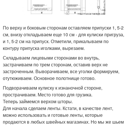
По верху и боковым сторонам оставляем припуски 1, 5-2
см, внизу откладываем еще 10 см - для кулиски пригруза,
и 1, 5-2 см на припуск. Отметили, прикалываем по
контуру припуска иголками, вырезаем.
Складываем лицевыми сторонами во внутрь,
застрачиваем по трем сторонам, оставив верх не
застроченным. Выворачиваем, все уголки формируем,
отутюживаем. Основное полотнище готово.
Подворачиваем кулиску к изнаночной стороне,
прострачиваем. Место готово для грузика.
Теперь займемся верхом шторы.
Для начала сделаем ленты. Кстати, в качестве лент,
можно использовать и готовые ленты, которые
продаются в любых швейных магазинах. Но мы же шьем