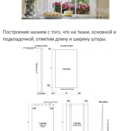
Построение начнем с того, что на ткани, основной и
подкладочной, отметим длину и ширину шторы.