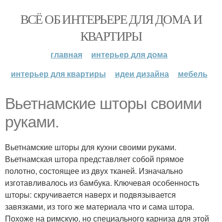
ВСЁ ОБ ИНТЕРЬЕРЕ ДЛЯ ДОМА И
КВАРТИРЫ
главная
интерьер для дома
интерьер для квартиры
идеи дизайна
мебель
Вьетнамские шторы своими
руками.
Вьетнамские шторы для кухни своими руками.
Вьетнамская штора представляет собой прямое
полотно, состоящее из двух тканей. Изначально
изготавливалось из бамбука. Ключевая особенность
шторы: скручивается наверх и подвязывается
завязками, из того же материала что и сама штора.
Похоже на римскую, но специального карниза для этой