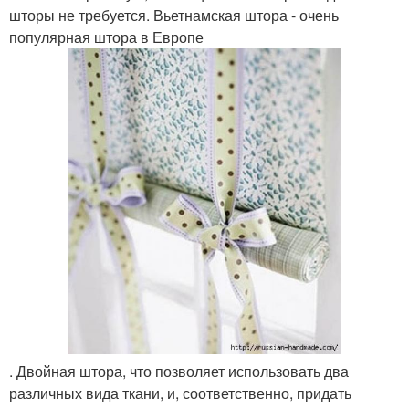
шторы не требуется. Вьетнамская штора - очень
популярная штора в Европе
. Двойная штора, что позволяет использовать два
различных вида ткани, и, соответственно, придать