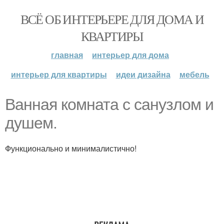
ВСЁ ОБ ИНТЕРЬЕРЕ ДЛЯ ДОМА И
КВАРТИРЫ
главная
интерьер для дома
интерьер для квартиры
идеи дизайна
мебель
Ванная комната с санузлом и
душем.
Функционально и минималистично!