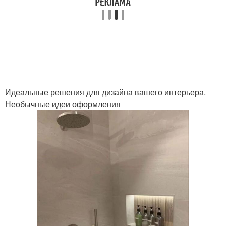
Идеальные решения для дизайна вашего интерьера.
Необычные идеи оформления