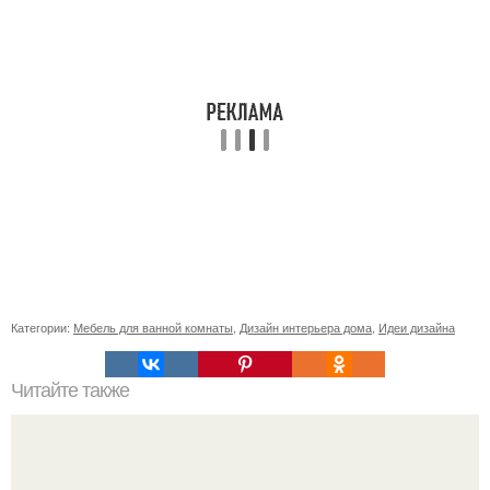
Категории:
Мебель для ванной комнаты
,
Дизайн интерьера дома
,
Идеи дизайна
Читайте также