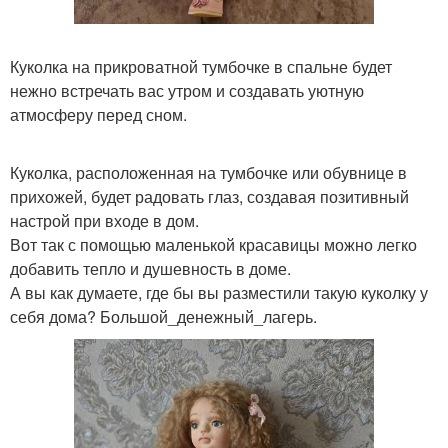
Куколка на прикроватной тумбочке в спальне будет
нежно встречать вас утром и создавать уютную
атмосферу перед сном.
Куколка, расположенная на тумбочке или обувнице в
прихожей, будет радовать глаз, создавая позитивный
настрой при входе в дом.
Вот так с помощью маленькой красавицы можно легко
добавить тепло и душевность в доме.
А вы как думаете, где бы вы разместили такую куколку у
себя дома? Большой_денежный_лагерь.