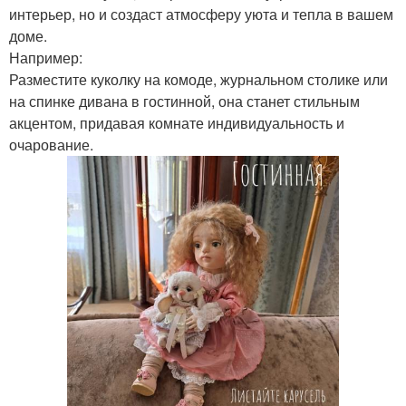
интерьер, но и создаст атмосферу уюта и тепла в вашем
доме.
Например:
Разместите куколку на комоде, журнальном столике или
на спинке дивана в гостинной, она станет стильным
акцентом, придавая комнате индивидуальность и
очарование.