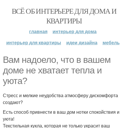
ВСЁ ОБ ИНТЕРЬЕРЕ ДЛЯ ДОМА И
КВАРТИРЫ
главная
интерьер для дома
интерьер для квартиры
идеи дизайна
мебель
Вам надоело, что в вашем
доме не хватает тепла и
уюта?
Стресс и мелкие неудобства атмосферу дискомфорта
создают?
Есть способ привнести в ваш дом нотки спокойствия и
уюта!
Текстильная кукла, которая не только украсит ваш