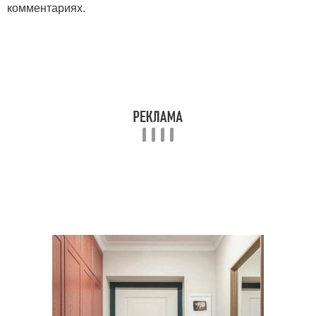
комментариях.