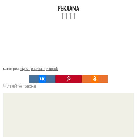
Категории:
Идеи дизайна прихожей
Читайте также