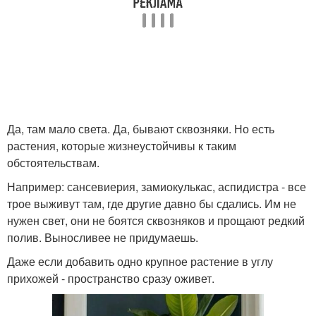
Да, там мало света. Да, бывают сквозняки. Но есть
растения, которые жизнеустойчивы к таким
обстоятельствам.
Например: сансевиерия, замиокулькас, аспидистра - все
трое выживут там, где другие давно бы сдались. Им не
нужен свет, они не боятся сквозняков и прощают редкий
полив. Выносливее не придумаешь.
Даже если добавить одно крупное растение в углу
прихожей - пространство сразу оживет.