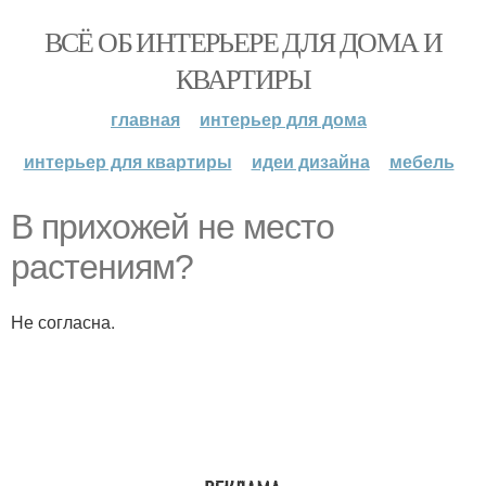
ВСЁ ОБ ИНТЕРЬЕРЕ ДЛЯ ДОМА И
КВАРТИРЫ
главная
интерьер для дома
интерьер для квартиры
идеи дизайна
мебель
В прихожей не место
растениям?
Не согласна.