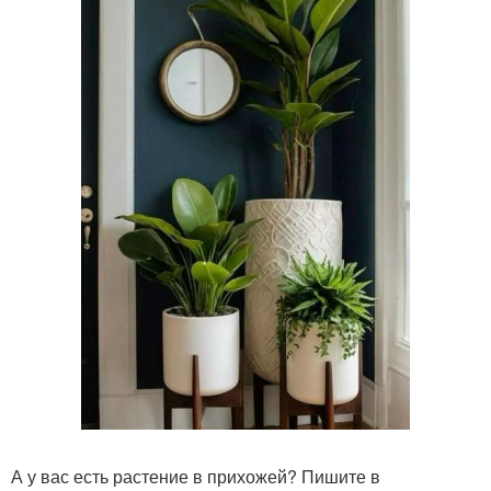
А у вас есть растение в прихожей? Пишите в