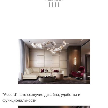
"Accord" - это созвучие дизайна, удобства и
функциональности.