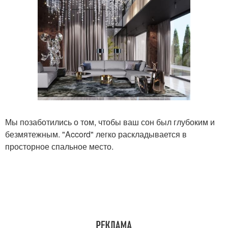
Мы позаботились о том, чтобы ваш сон был глубоким и
безмятежным. "Accord" легко раскладывается в
просторное спальное место.