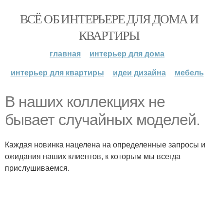
ВСЁ ОБ ИНТЕРЬЕРЕ ДЛЯ ДОМА И
КВАРТИРЫ
главная
интерьер для дома
интерьер для квартиры
идеи дизайна
мебель
В наших коллекциях не
бывает случайных моделей.
Каждая новинка нацелена на определенные запросы и
ожидания наших клиентов, к которым мы всегда
прислушиваемся.