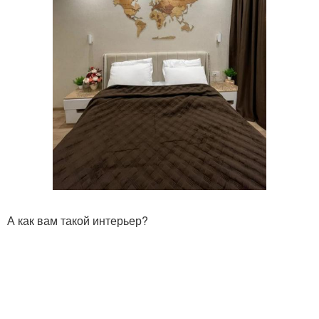
А как вам такой интерьер?