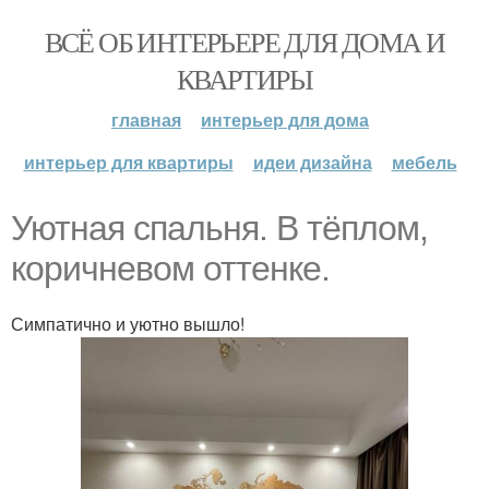
ВСЁ ОБ ИНТЕРЬЕРЕ ДЛЯ ДОМА И
КВАРТИРЫ
главная
интерьер для дома
интерьер для квартиры
идеи дизайна
мебель
Уютная спальня. В тёплом,
коричневом оттенке.
Симпатично и уютно вышло!