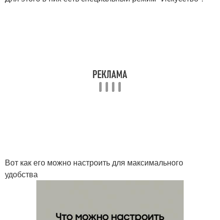
Вот как его можно настроить для максимального
удобства