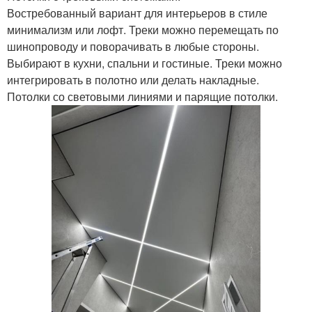
Востребованный вариант для интерьеров в стиле
минимализм или лофт. Треки можно перемещать по
шинопроводу и поворачивать в любые стороны.
Выбирают в кухни, спальни и гостиные. Треки можно
интегрировать в полотно или делать накладные.
Потолки со световыми линиями и парящие потолки.