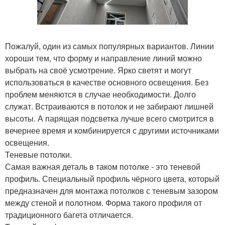
Пожалуй, один из самых популярных вариантов. Линии
хороши тем, что форму и направление линий можно
выбрать на своё усмотрение. Ярко светят и могут
использоваться в качестве основного освещения. Без
проблем меняются в случае необходимости. Долго
служат. Встраиваются в потолок и не забирают лишней
высоты. А парящая подсветка лучше всего смотрится в
вечернее время и комбинируется с другими источниками
освещения.
Теневые потолки.
Самая важная деталь в таком потолке - это теневой
профиль. Специальный профиль чёрного цвета, который
предназначен для монтажа потолков с теневым зазором
между стеной и полотном. Форма такого профиля от
традиционного багета отличается.