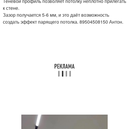
Теневой профиль позволяет потолку неплотно прилегать
к стене.
Зазор получается 5-6 мм, и это даёт возможность
создать эффект парящего потолка. 89504508150 Антон.