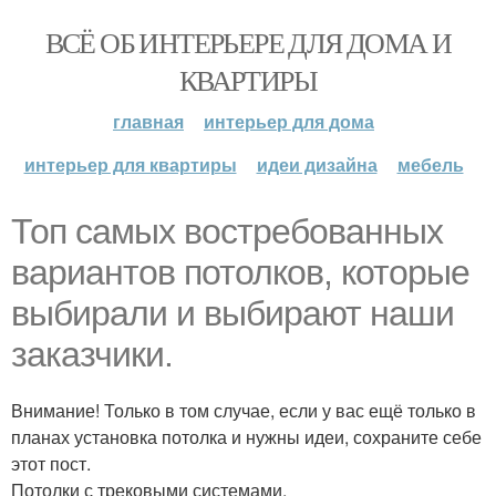
ВСЁ ОБ ИНТЕРЬЕРЕ ДЛЯ ДОМА И
КВАРТИРЫ
главная
интерьер для дома
интерьер для квартиры
идеи дизайна
мебель
Топ самых востребованных
вариантов потолков, которые
выбирали и выбирают наши
заказчики.
Внимание! Только в том случае, если у вас ещё только в
планах установка потолка и нужны идеи, сохраните себе
этот пост.
Потолки с трековыми системами.