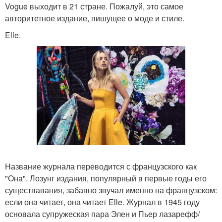
Vogue выходит в 21 стране. Пожалуй, это самое
авторитетное издание, пишущее о моде и стиле.
Elle.
Название журнала переводится с французского как
"Она". Лозунг издания, популярный в первые годы его
существавания, забавно звучал именно на французском:
если она читает, она читает Elle. Журнал в 1945 году
основала супружеская пара Элен и Пьер лазарефф/