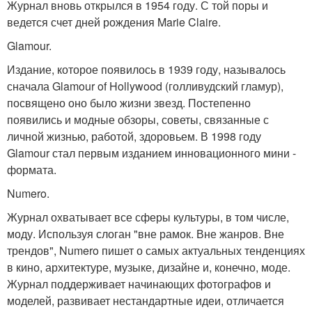
Журнал вновь открылся в 1954 году. С той поры и
ведется счет дней рождения Marie Claire.
Glamour.
Издание, которое появилось в 1939 году, называлось
сначала Glamour of Hollywood (голливудский гламур),
посвящено оно было жизни звезд. Постепенно
появились и модные обзоры, советы, связанные с
личной жизнью, работой, здоровьем. В 1998 году
Glamour стал первым изданием инновационного мини -
формата.
Numero.
Журнал охватывает все сферы культуры, в том числе,
моду. Используя слоган "вне рамок. Вне жанров. Вне
трендов", Numero пишет о самых актуальных тенденциях
в кино, архитектуре, музыке, дизайне и, конечно, моде.
Журнал поддерживает начинающих фотографов и
моделей, развивает нестандартные идеи, отличается