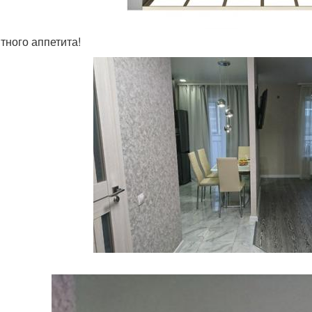
ятного аппетита!