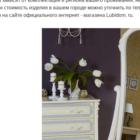
ю стоимость изделия в вашем городе можно уточнить по тел
и на сайте официального интернет - магазина Lubidom. ru.