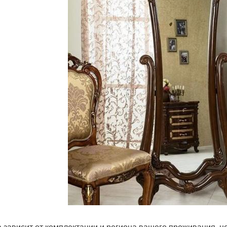
а зависит от комплектации и региона вашего проживания, н