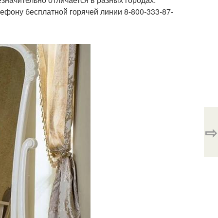
ефону бесплатной горячей линии 8-800-333-87-
⇨