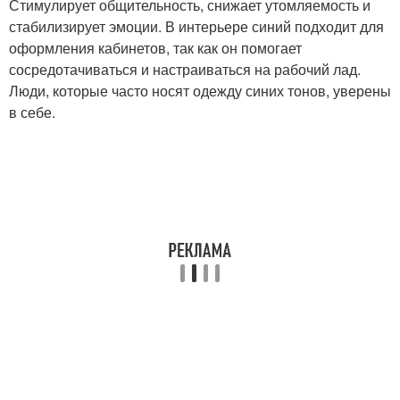
Стимулирует общительность, снижает утомляемость и
стабилизирует эмоции. В интерьере синий подходит для
оформления кабинетов, так как он помогает
сосредотачиваться и настраиваться на рабочий лад.
Люди, которые часто носят одежду синих тонов, уверены
в себе.