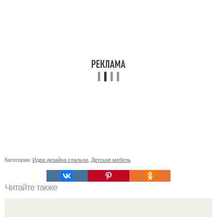
Категории:
Идеи дизайна спальни
,
Детская мебель
Читайте также