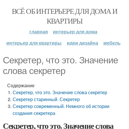
ВСЁ ОБ ИНТЕРЬЕРЕ ДЛЯ ДОМА И
КВАРТИРЫ
главная
интерьер для дома
интерьер для квартиры
идеи дизайна
мебель
Секретер, что это. Значение
слова секретер
Содержание
Секретер, что это. Значение слова секретер
Секретер старинный. Секретер
Секретер современный. Немного об истории
создания секретера
Секретер, что это. Значение слова