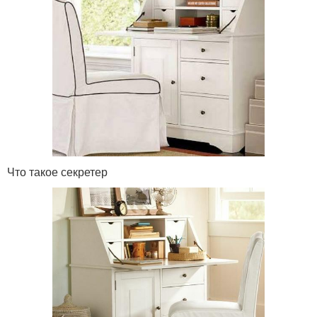
Что такое секретер