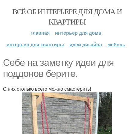
ВСЁ ОБ ИНТЕРЬЕРЕ ДЛЯ ДОМА И
КВАРТИРЫ
главная
интерьер для дома
интерьер для квартиры
идеи дизайна
мебель
Себе на заметку идеи для
поддонов берите.
С них столько всего можно смастерить!