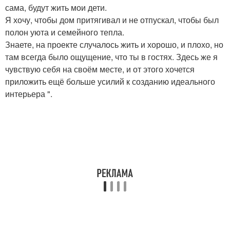
сама, будут жить мои дети.
Я хочу, чтобы дом притягивал и не отпускал, чтобы был
полон уюта и семейного тепла.
Знаете, на проекте случалось жить и хорошо, и плохо, но
там всегда было ощущение, что ты в гостях. Здесь же я
чувствую себя на своём месте, и от этого хочется
приложить ещё больше усилий к созданию идеального
интерьера ".