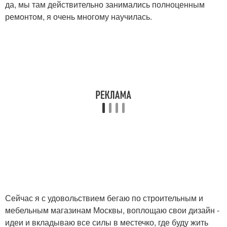
да, мы там действительно занимались полноценным
ремонтом, я очень многому научилась.
Сейчас я с удовольствием бегаю по строительным и
мебельным магазинам Москвы, воплощаю свои дизайн -
идеи и вкладываю все силы в местечко, где буду жить