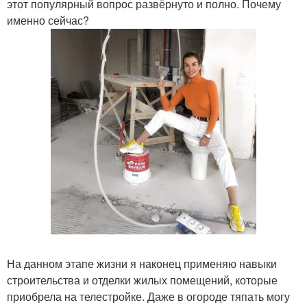
этот популярный вопрос развёрнуто и полно. Почему
именно сейчас?
На данном этапе жизни я наконец применяю навыки
строительства и отделки жилых помещений, которые
приобрела на телестройке. Даже в огороде тяпать могу