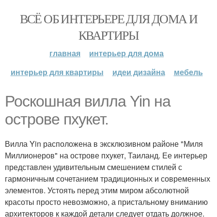
ВСЁ ОБ ИНТЕРЬЕРЕ ДЛЯ ДОМА И
КВАРТИРЫ
главная
интерьер для дома
интерьер для квартиры
идеи дизайна
мебель
Роскошная вилла Yin на
острове пхукет.
Вилла Yin расположена в эксклюзивном районе "Миля
Миллионеров" на острове пхукет, Таиланд. Ее интерьер
представлен удивительным смешением стилей с
гармоничным сочетанием традиционных и современных
элементов. Устоять перед этим миром абсолютной
красоты просто невозможно, а пристальному вниманию
архитекторов к каждой детали следует отдать должное.