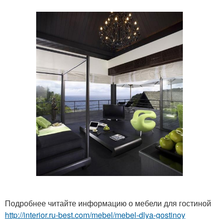
Подробнее читайте информацию о мебели для гостиной
http://interior.ru-best.com/mebel/mebel-dlya-gostinoy