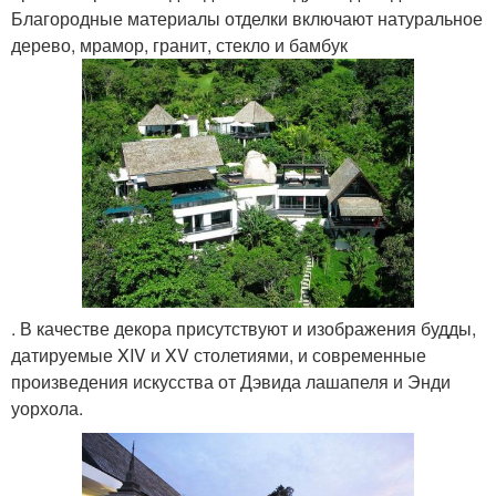
Благородные материалы отделки включают натуральное
дерево, мрамор, гранит, стекло и бамбук
. В качестве декора присутствуют и изображения будды,
датируемые XIV и XV столетиями, и современные
произведения искусства от Дэвида лашапеля и Энди
уорхола.