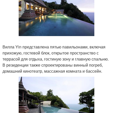
Вилла Yin представлена пятью павильонами, включая
прихожую, гостевой блок, открытое пространство с
террасой для отдыха, гостиную зону и главную спальню.
В резиденции также спроектированы винный погреб,
домашний кинотеатр, массажная комната и бассейн.