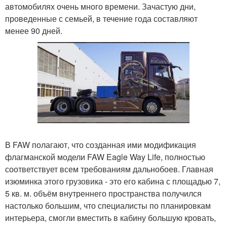
автомобилях очень много времени. Зачастую дни,
проведенные с семьей, в течение года составляют
менее 90 дней.
В FAW полагают, что созданная ими модификация
флагманской модели FAW Eagle Way Life, полностью
соответствует всем требованиям дальнобоев. Главная
изюминка этого грузовика - это его кабина с площадью 7,
5 кв. м. объём внутреннего пространства получился
настолько большим, что специалисты по планировкам
интерьера, смогли вместить в кабину большую кровать,