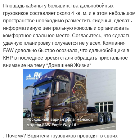
Площадь кабины у большинства дальнобойных
грузовиков составляет около 4 кв. м. и в этом небольшом
пространстве необходимо разместить сиденья, сделать
информативную центральную консоль и организовать
комфортное спальное место. Согласитесь, что сделать
удачную планировку получается не у всех. Компания
FAW довольно быстро осознала, что дальнобойщики в
КНР в последнее время стали обращать пристальное
внимание на тему "Домашней Жизни"
. Почему? Водители грузовиков проводят в своих